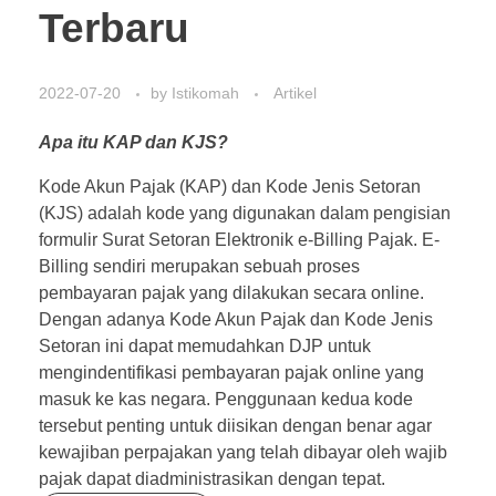
Terbaru
2022-07-20
by
Istikomah
Artikel
Apa itu KAP dan KJS?
Kode Akun Pajak (KAP) dan Kode Jenis Setoran
(KJS) adalah kode yang digunakan dalam pengisian
formulir Surat Setoran Elektronik e-Billing Pajak. E-
Billing sendiri merupakan sebuah proses
pembayaran pajak yang dilakukan secara online.
Dengan adanya Kode Akun Pajak dan Kode Jenis
Setoran ini dapat memudahkan DJP untuk
mengindentifikasi pembayaran pajak online yang
masuk ke kas negara. Penggunaan kedua kode
tersebut penting untuk diisikan dengan benar agar
kewajiban perpajakan yang telah dibayar oleh wajib
pajak dapat diadministrasikan dengan tepat.