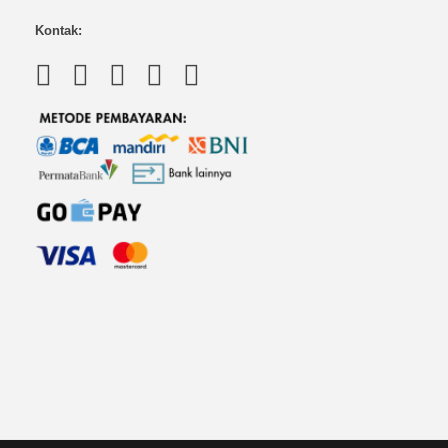
Kontak: