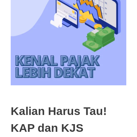
Kalian Harus Tau!
KAP dan KJS