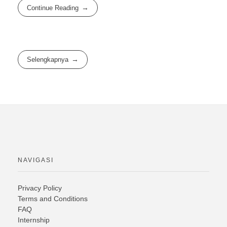
Continue Reading
Selengkapnya
NAVIGASI
Privacy Policy
Terms and Conditions
FAQ
Internship